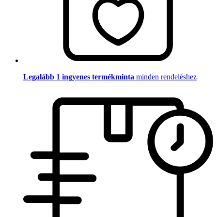
Legalább 1 ingyenes termékminta
minden rendeléshez