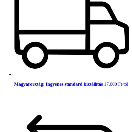
Magyarország: Ingyenes standard kiszállítás
17.000 Ft-tól