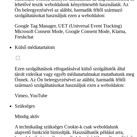
lehetővé teszik weboldalunk kényelmesebb használatát. Az
Ön beleegyezésével az alábbi, harmadik féltől származó
szolgáltatásokat használjuk ezen a weboldalon:
Google Tag Manager, UET (Universal Event Tracking)
Microsoft Consent Mode, Google Consent Mode, Klarna,
Freshchat
Külső médiatartalom
Ezen szolgáltatások elfogadásával külső szolgáltatók által
tárolt videókat vagy egyéb médiatartalmakat mutathatunk meg
Önnek. Az Ön beleegyezésével az alábbi, harmadik féltől
származó szolgáltatásokat használjuk ezen a weboldalon:
Vimeo, YouTube
Szükséges
Mindig aktív
A technikailag szükséges Cookie-k csak weboldalunk
alapvető funkcióit biztosítják. Használhatók például arra,