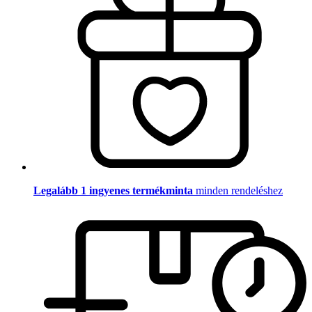
Legalább 1 ingyenes termékminta
minden rendeléshez