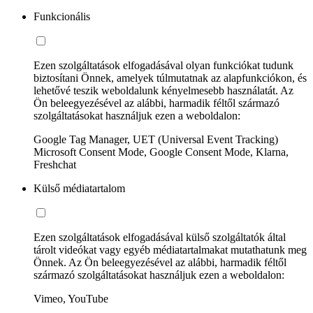
Funkcionális
Ezen szolgáltatások elfogadásával olyan funkciókat tudunk
biztosítani Önnek, amelyek túlmutatnak az alapfunkciókon, és
lehetővé teszik weboldalunk kényelmesebb használatát. Az
Ön beleegyezésével az alábbi, harmadik féltől származó
szolgáltatásokat használjuk ezen a weboldalon:
Google Tag Manager, UET (Universal Event Tracking)
Microsoft Consent Mode, Google Consent Mode, Klarna,
Freshchat
Külső médiatartalom
Ezen szolgáltatások elfogadásával külső szolgáltatók által
tárolt videókat vagy egyéb médiatartalmakat mutathatunk meg
Önnek. Az Ön beleegyezésével az alábbi, harmadik féltől
származó szolgáltatásokat használjuk ezen a weboldalon:
Vimeo, YouTube