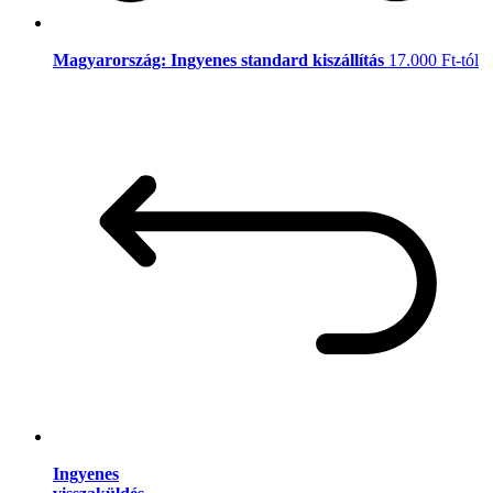
Magyarország: Ingyenes standard kiszállítás
17.000 Ft-tól
Ingyenes