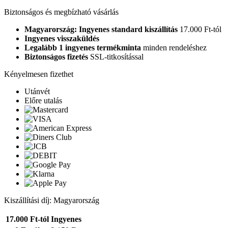
Biztonságos és megbízható vásárlás
Magyarország: Ingyenes standard kiszállítás
17.000 Ft-tól
Ingyenes visszaküldés
Legalább 1 ingyenes termékminta
minden rendeléshez
Biztonságos fizetés
SSL-titkosítással
Kényelmesen fizethet
Utánvét
Előre utalás
Kiszállítási díj: Magyarország
17.000 Ft-tól
Ingyenes