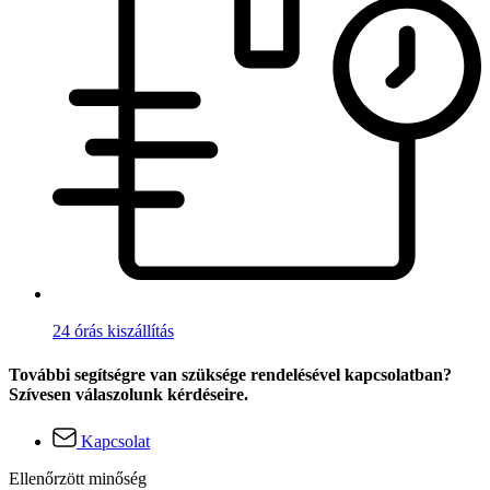
24 órás kiszállítás
További segítségre van szüksége rendelésével kapcsolatban?
Szívesen válaszolunk kérdéseire.
Kapcsolat
Ellenőrzött minőség