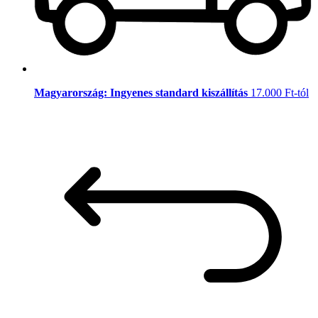
Magyarország: Ingyenes standard kiszállítás
17.000 Ft-tól