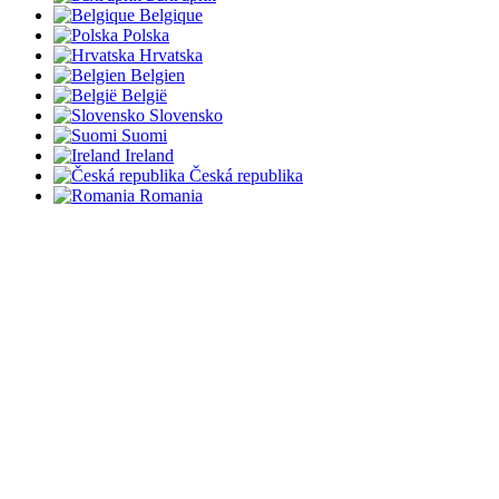
Belgique
Polska
Hrvatska
Belgien
België
Slovensko
Suomi
Ireland
Česká republika
Romania