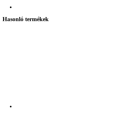
Hasonló termékek