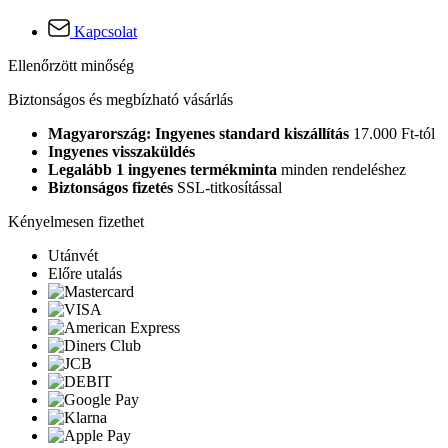
Kapcsolat
Ellenőrzött minőség
Biztonságos és megbízható vásárlás
Magyarország: Ingyenes standard kiszállítás
17.000 Ft-tól
Ingyenes visszaküldés
Legalább 1 ingyenes termékminta
minden rendeléshez
Biztonságos fizetés
SSL-titkosítással
Kényelmesen fizethet
Utánvét
Előre utalás