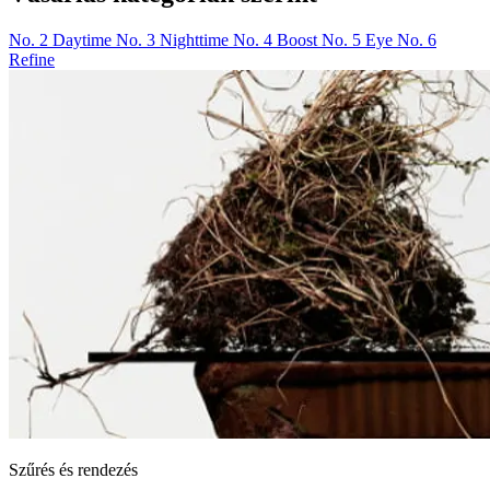
No. 2 Daytime
No. 3 Nighttime
No. 4 Boost
No. 5 Eye
No. 6
Refine
Szűrés és rendezés