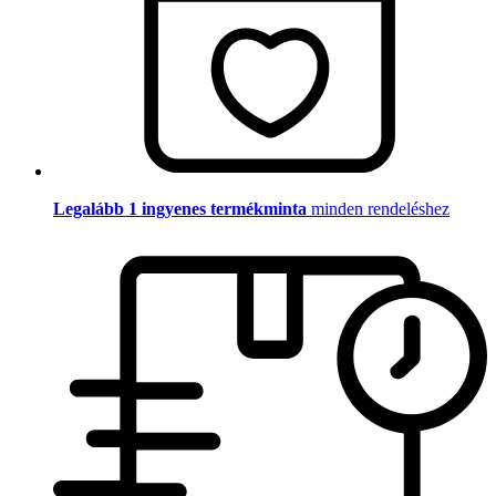
Legalább 1 ingyenes termékminta
minden rendeléshez