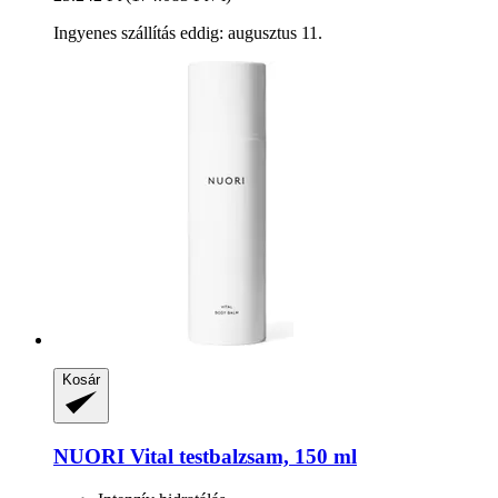
Ingyenes szállítás eddig: augusztus 11.
Kosár
NUORI
Vital testbalzsam, 150 ml