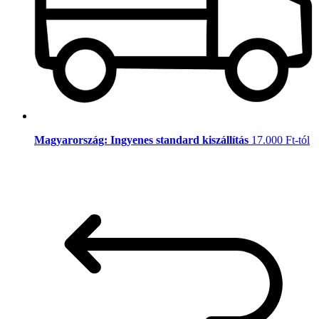
Magyarország: Ingyenes standard kiszállítás
17.000 Ft-tól