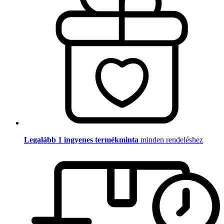
Legalább 1 ingyenes termékminta
minden rendeléshez