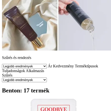
Szűrés és rendezés
Ár
Kedvezmény
Terméktípusok
Tuljadonságok
Alkalmazás
Szűrés
Benton: 17 termék