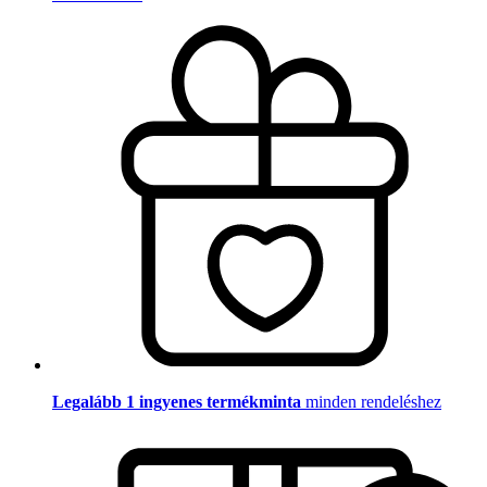
Legalább 1 ingyenes termékminta
minden rendeléshez