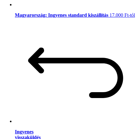
Magyarország: Ingyenes standard kiszállítás
17.000 Ft-tól
Ingyenes
visszaküldés