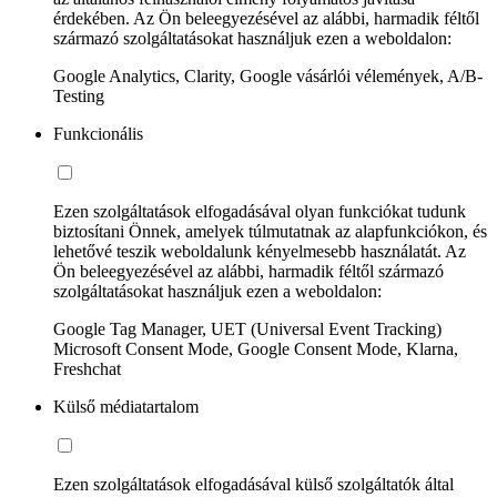
érdekében. Az Ön beleegyezésével az alábbi, harmadik féltől
származó szolgáltatásokat használjuk ezen a weboldalon:
Google Analytics, Clarity, Google vásárlói vélemények, A/B-
Testing
Funkcionális
Ezen szolgáltatások elfogadásával olyan funkciókat tudunk
biztosítani Önnek, amelyek túlmutatnak az alapfunkciókon, és
lehetővé teszik weboldalunk kényelmesebb használatát. Az
Ön beleegyezésével az alábbi, harmadik féltől származó
szolgáltatásokat használjuk ezen a weboldalon:
Google Tag Manager, UET (Universal Event Tracking)
Microsoft Consent Mode, Google Consent Mode, Klarna,
Freshchat
Külső médiatartalom
Ezen szolgáltatások elfogadásával külső szolgáltatók által