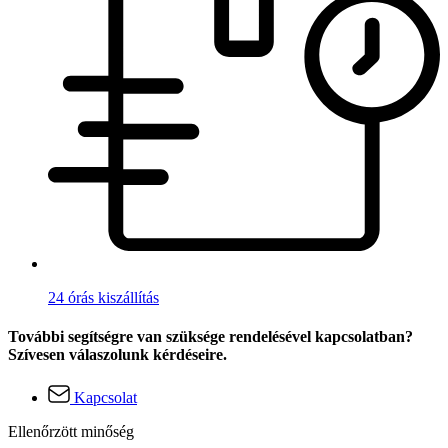
24 órás kiszállítás
További segítségre van szüksége rendelésével kapcsolatban?
Szívesen válaszolunk kérdéseire.
Kapcsolat
Ellenőrzött minőség