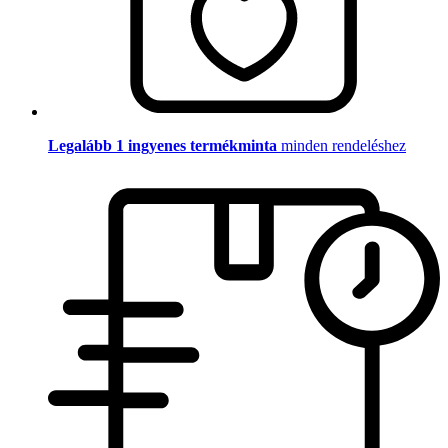
Legalább 1 ingyenes termékminta
minden rendeléshez