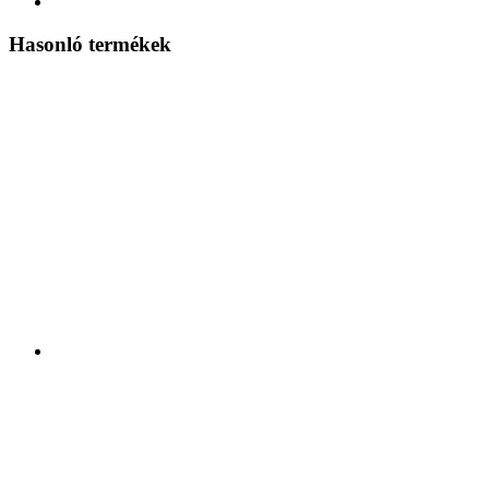
Hasonló termékek