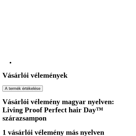
Vásárlói vélemények
A termék értékelése
Vásárlói vélemény magyar nyelven:
Living Proof Perfect hair Day™
szárazsampon
1 vásárlói vélemény más nyelven