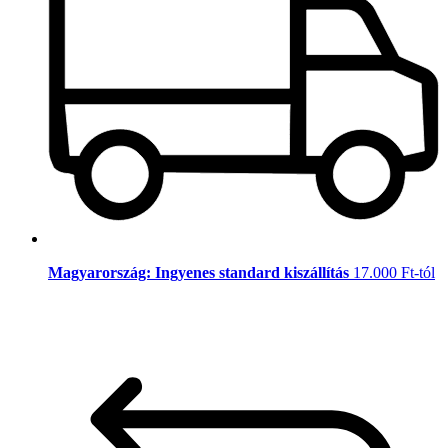
Magyarország: Ingyenes standard kiszállítás
17.000 Ft-tól