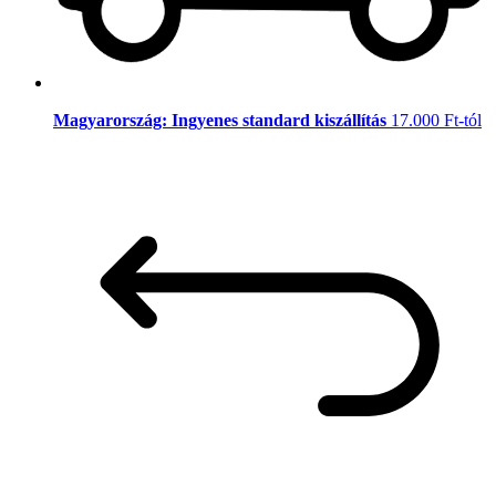
Magyarország: Ingyenes standard kiszállítás
17.000 Ft-tól