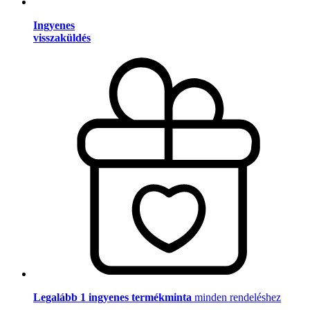
Ingyenes
visszaküldés
Legalább 1 ingyenes termékminta
minden rendeléshez