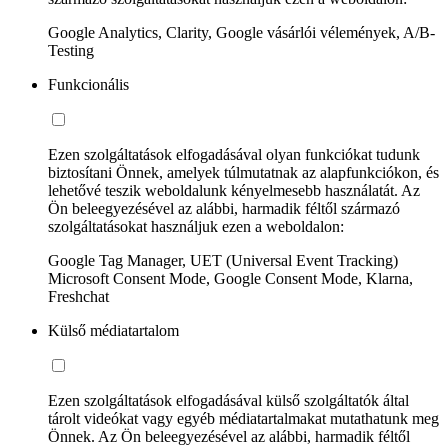
Google Analytics, Clarity, Google vásárlói vélemények, A/B-
Testing
Funkcionális
Ezen szolgáltatások elfogadásával olyan funkciókat tudunk
biztosítani Önnek, amelyek túlmutatnak az alapfunkciókon, és
lehetővé teszik weboldalunk kényelmesebb használatát. Az
Ön beleegyezésével az alábbi, harmadik féltől származó
szolgáltatásokat használjuk ezen a weboldalon:
Google Tag Manager, UET (Universal Event Tracking)
Microsoft Consent Mode, Google Consent Mode, Klarna,
Freshchat
Külső médiatartalom
Ezen szolgáltatások elfogadásával külső szolgáltatók által
tárolt videókat vagy egyéb médiatartalmakat mutathatunk meg
Önnek. Az Ön beleegyezésével az alábbi, harmadik féltől