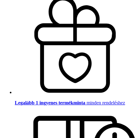
Legalább 1 ingyenes termékminta
minden rendeléshez