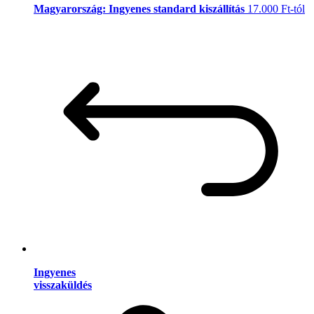
Magyarország: Ingyenes standard kiszállítás
17.000 Ft-tól
Ingyenes
visszaküldés