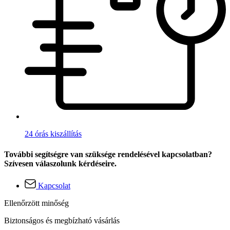
24 órás kiszállítás
További segítségre van szüksége rendelésével kapcsolatban?
Szívesen válaszolunk kérdéseire.
Kapcsolat
Ellenőrzött minőség
Biztonságos és megbízható vásárlás