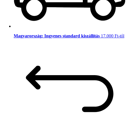
Magyarország: Ingyenes standard kiszállítás
17.000 Ft-tól