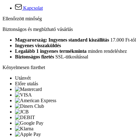
Kapcsolat
Ellenőrzött minőség
Biztonságos és megbízható vásárlás
Magyarország: Ingyenes standard kiszállítás
17.000 Ft-tól
Ingyenes visszaküldés
Legalább 1 ingyenes termékminta
minden rendeléshez
Biztonságos fizetés
SSL-titkosítással
Kényelmesen fizethet
Utánvét
Előre utalás