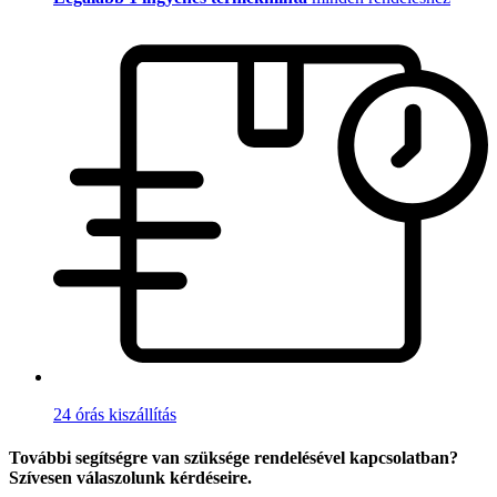
24 órás kiszállítás
További segítségre van szüksége rendelésével kapcsolatban?
Szívesen válaszolunk kérdéseire.