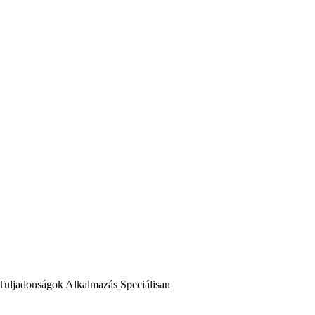
Tuljadonságok
Alkalmazás
Speciálisan