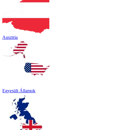
Ausztria
Egyesült Államok