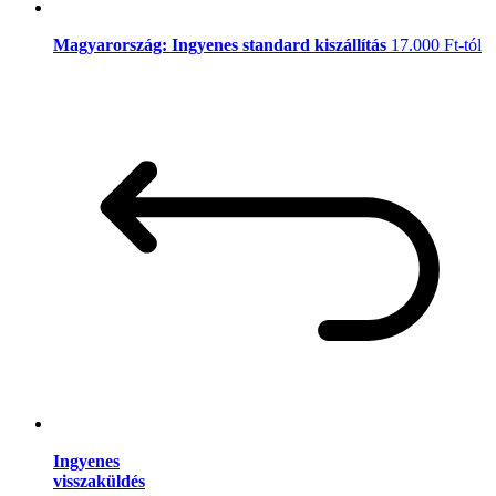
Magyarország: Ingyenes standard kiszállítás
17.000 Ft-tól
Ingyenes
visszaküldés