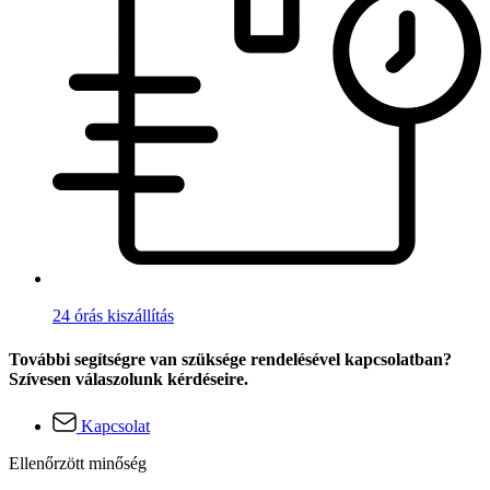
24 órás kiszállítás
További segítségre van szüksége rendelésével kapcsolatban?
Szívesen válaszolunk kérdéseire.
Kapcsolat
Ellenőrzött minőség