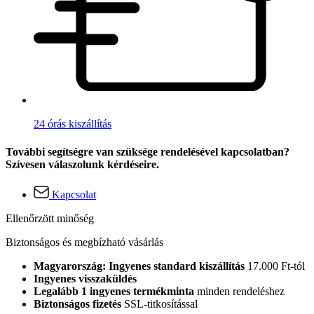
24 órás kiszállítás
További segítségre van szüksége rendelésével kapcsolatban?
Szívesen válaszolunk kérdéseire.
Kapcsolat
Ellenőrzött minőség
Biztonságos és megbízható vásárlás
Magyarország: Ingyenes standard kiszállítás
17.000 Ft-tól
Ingyenes visszaküldés
Legalább 1 ingyenes termékminta
minden rendeléshez
Biztonságos fizetés
SSL-titkosítással