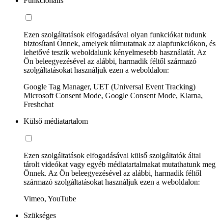
Funkcionális
Ezen szolgáltatások elfogadásával olyan funkciókat tudunk
biztosítani Önnek, amelyek túlmutatnak az alapfunkciókon, és
lehetővé teszik weboldalunk kényelmesebb használatát. Az
Ön beleegyezésével az alábbi, harmadik féltől származó
szolgáltatásokat használjuk ezen a weboldalon:
Google Tag Manager, UET (Universal Event Tracking)
Microsoft Consent Mode, Google Consent Mode, Klarna,
Freshchat
Külső médiatartalom
Ezen szolgáltatások elfogadásával külső szolgáltatók által
tárolt videókat vagy egyéb médiatartalmakat mutathatunk meg
Önnek. Az Ön beleegyezésével az alábbi, harmadik féltől
származó szolgáltatásokat használjuk ezen a weboldalon:
Vimeo, YouTube
Szükséges