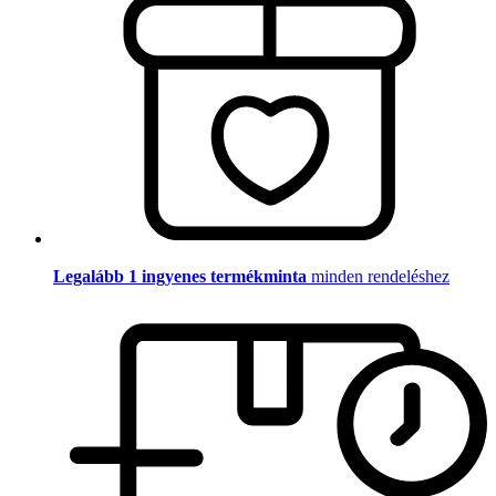
Legalább 1 ingyenes termékminta
minden rendeléshez