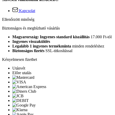
Kapcsolat
Ellenőrzött minőség
Biztonságos és megbízható vásárlás
Magyarország: Ingyenes standard kiszállítás
17.000 Ft-tól
Ingyenes visszaküldés
Legalább 1 ingyenes termékminta
minden rendeléshez
Biztonságos fizetés
SSL-titkosítással
Kényelmesen fizethet
Utánvét
Előre utalás