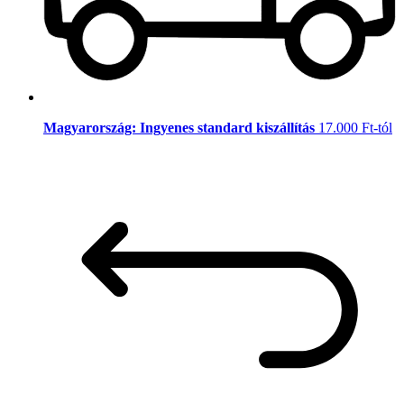
Magyarország: Ingyenes standard kiszállítás
17.000 Ft-tól