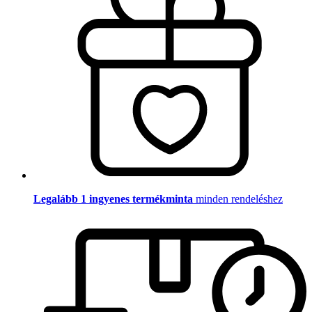
Legalább 1 ingyenes termékminta
minden rendeléshez