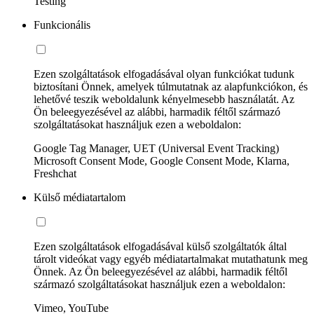
Testing
Funkcionális
Ezen szolgáltatások elfogadásával olyan funkciókat tudunk
biztosítani Önnek, amelyek túlmutatnak az alapfunkciókon, és
lehetővé teszik weboldalunk kényelmesebb használatát. Az
Ön beleegyezésével az alábbi, harmadik féltől származó
szolgáltatásokat használjuk ezen a weboldalon:
Google Tag Manager, UET (Universal Event Tracking)
Microsoft Consent Mode, Google Consent Mode, Klarna,
Freshchat
Külső médiatartalom
Ezen szolgáltatások elfogadásával külső szolgáltatók által
tárolt videókat vagy egyéb médiatartalmakat mutathatunk meg
Önnek. Az Ön beleegyezésével az alábbi, harmadik féltől
származó szolgáltatásokat használjuk ezen a weboldalon:
Vimeo, YouTube