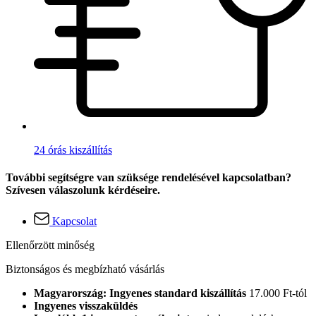
24 órás kiszállítás
További segítségre van szüksége rendelésével kapcsolatban?
Szívesen válaszolunk kérdéseire.
Kapcsolat
Ellenőrzött minőség
Biztonságos és megbízható vásárlás
Magyarország: Ingyenes standard kiszállítás
17.000 Ft-tól
Ingyenes visszaküldés