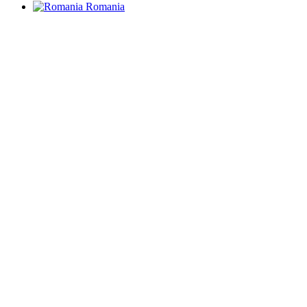
Romania