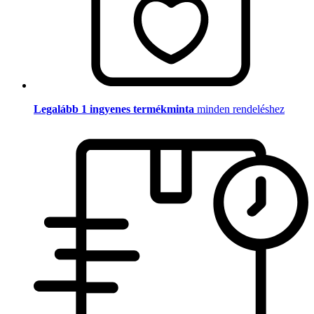
Legalább 1 ingyenes termékminta
minden rendeléshez