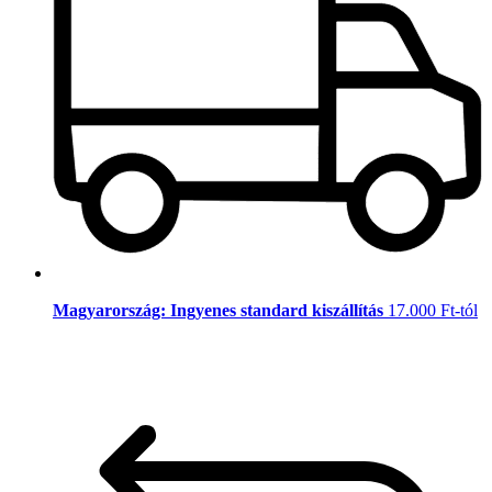
Magyarország: Ingyenes standard kiszállítás
17.000 Ft-tól