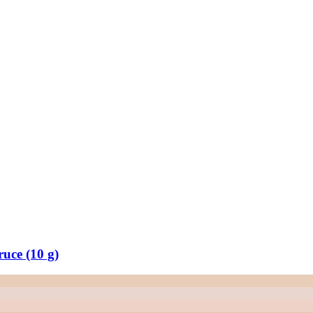
uce (10 g)