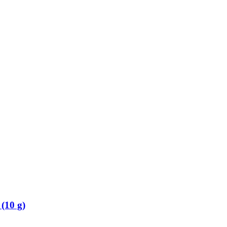
(10 g)