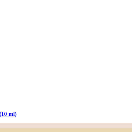
(10 ml)