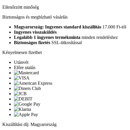
Ellenőrzött minőség
Biztonságos és megbízható vásárlás
Magyarország: Ingyenes standard kiszállítás
17.000 Ft-tól
Ingyenes visszaküldés
Legalább 1 ingyenes termékminta
minden rendeléshez
Biztonságos fizetés
SSL-titkosítással
Kényelmesen fizethet
Utánvét
Előre utalás
Kiszállítási díj: Magyarország