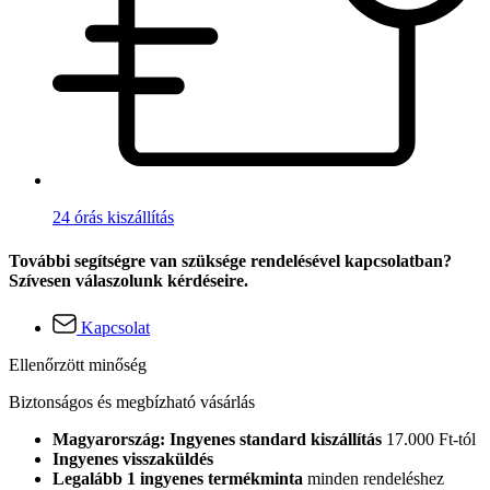
24 órás kiszállítás
További segítségre van szüksége rendelésével kapcsolatban?
Szívesen válaszolunk kérdéseire.
Kapcsolat
Ellenőrzött minőség
Biztonságos és megbízható vásárlás
Magyarország: Ingyenes standard kiszállítás
17.000 Ft-tól
Ingyenes visszaküldés
Legalább 1 ingyenes termékminta
minden rendeléshez