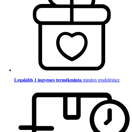
Legalább 1 ingyenes termékminta
minden rendeléshez